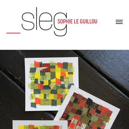
Informations