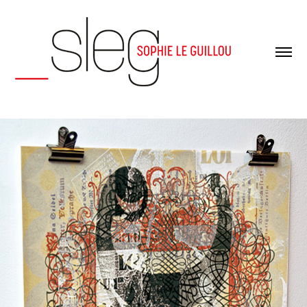
Informations