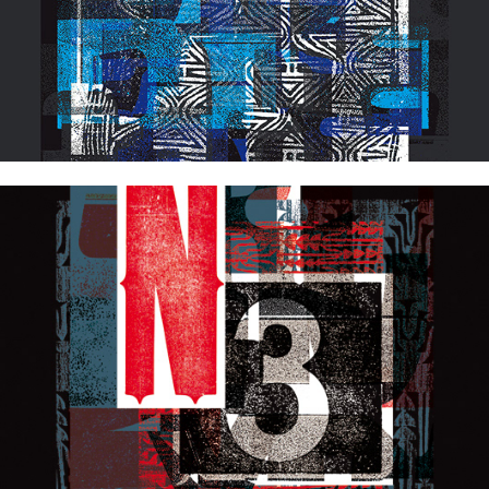
Typographisme