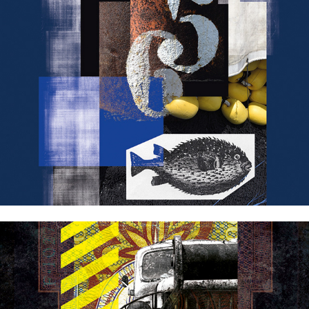
Indigo