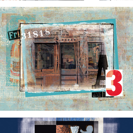
Architexture