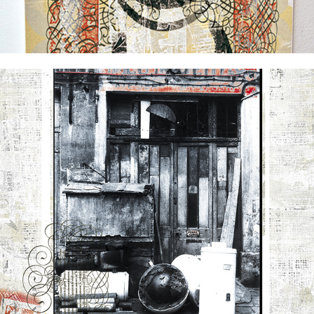
Collection complète