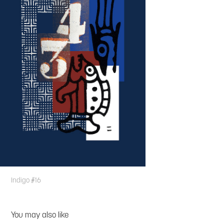
Indigo #16
You may also like